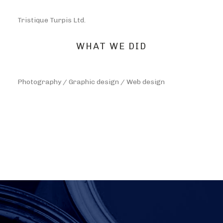
Tristique Turpis Ltd.
WHAT WE DID
Photography / Graphic design / Web design