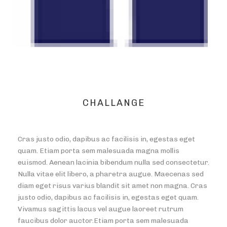
CHALLANGE
Cras justo odio, dapibus ac facilisis in, egestas eget
quam. Etiam porta sem malesuada magna mollis
euismod. Aenean lacinia bibendum nulla sed consectetur.
Nulla vitae elit libero, a pharetra augue. Maecenas sed
diam eget risus varius blandit sit amet non magna. Cras
justo odio, dapibus ac facilisis in, egestas eget quam.
Vivamus sagittis lacus vel augue laoreet rutrum
faucibus dolor auctor.Etiam porta sem malesuada